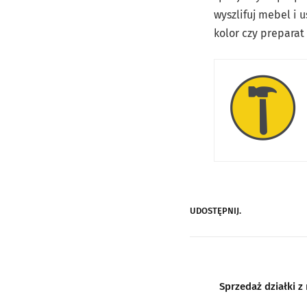
wyszlifuj mebel i u
kolor czy preparat 
UDOSTĘPNIJ.
Sprzedaż działki 